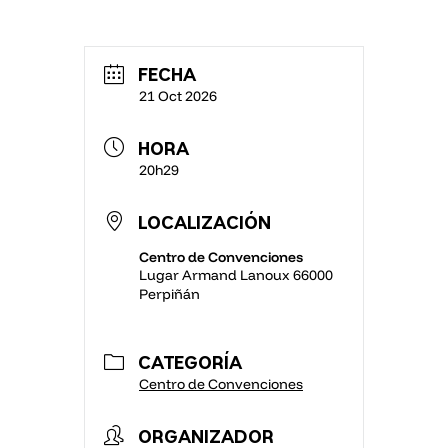
FECHA
21 Oct 2026
HORA
20h29
LOCALIZACIÓN
Centro de Convenciones
Lugar Armand Lanoux 66000
Perpiñán
CATEGORÍA
Centro de Convenciones
ORGANIZADOR