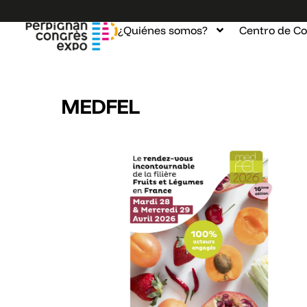
¿Quiénes somos?
Centro de C
MEDFEL