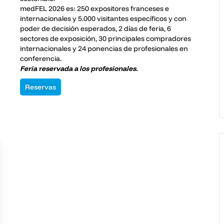
medFEL 2026 es: 250 expositores franceses e
internacionales y 5.000 visitantes específicos y con
poder de decisión esperados, 2 días de feria, 6
sectores de exposición, 30 principales compradores
internacionales y 24 ponencias de profesionales en
conferencia.
Feria reservada a los profesionales.
Reservas