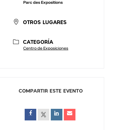
Parc des Expositions
OTROS LUGARES
CATEGORÍA
Centro de Exposiciones
COMPARTIR ESTE EVENTO