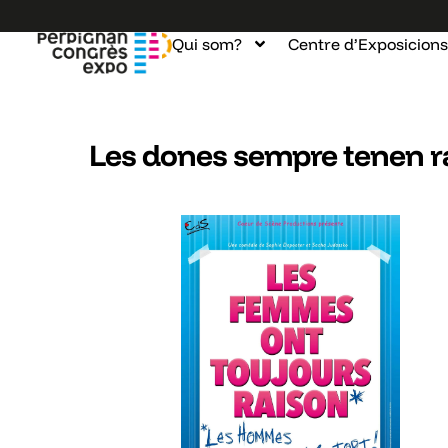
Qui som?
Centre d’Exposicions
Les dones sempre tenen r