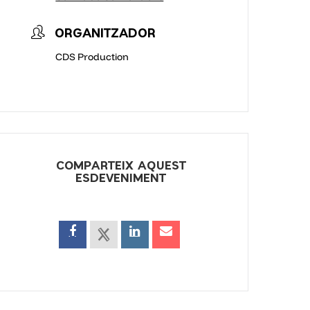
ORGANITZADOR
CDS Production
COMPARTEIX AQUEST
ESDEVENIMENT