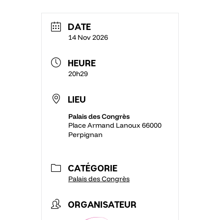
DATE
14 Nov 2026
HEURE
20h29
LIEU
Palais des Congrès
Place Armand Lanoux 66000
Perpignan
CATÉGORIE
Palais des Congrès
ORGANISATEUR