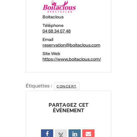
Boitaclous
Téléphone
04 68 34 07 48
Email
reservation@boitaclous.com
Site Web
https://www.boitaclous.com/
Étiquettes :
CONCERT
PARTAGEZ CET
ÉVÉNEMENT