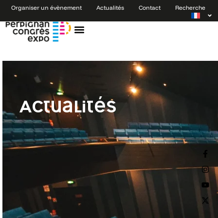
Organiser un évènement
Actualités
Contact
Recherche
Actualités